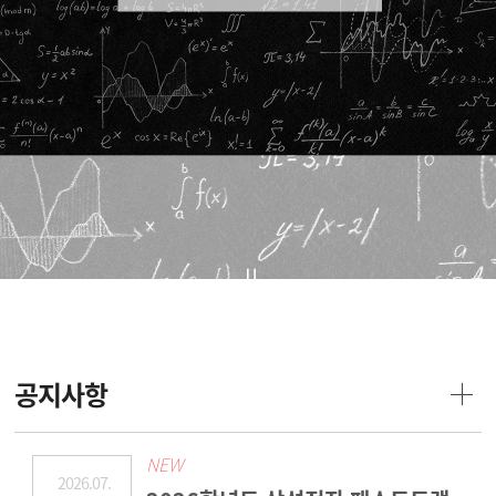
공지사항
NEW
2026.07.