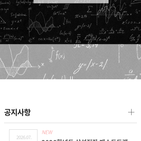
공지사항
NEW
2026.07.