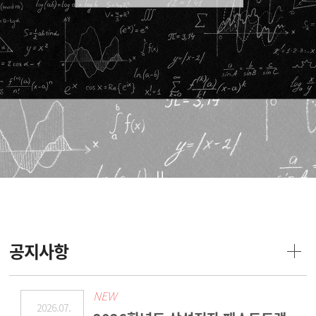
공지사항
NEW
2026.07.