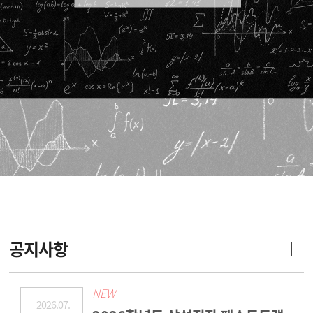
공지사항
NEW
2026.07.