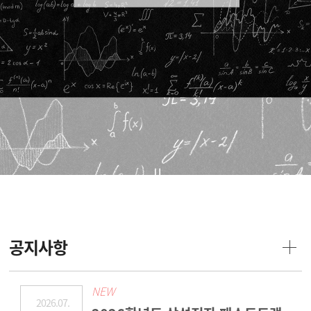
공지사항
NEW
2026.07.