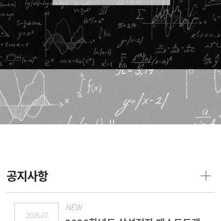
공지사항
NEW
2026.07.