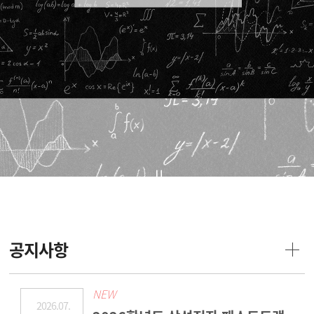
공지사항
NEW
2026.07.